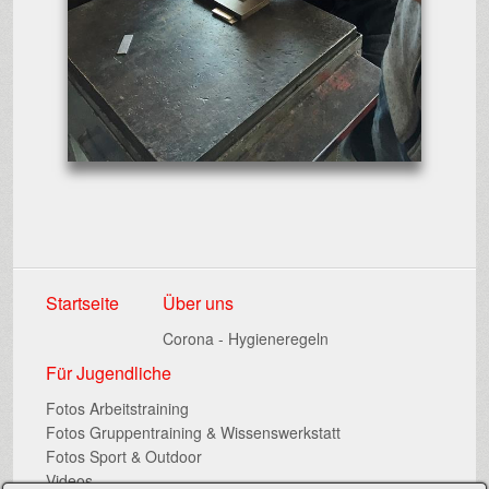
Startseite
Über uns
Corona - Hygieneregeln
Für Jugendliche
Fotos Arbeitstraining
Fotos Gruppentraining & Wissenswerkstatt
Fotos Sport & Outdoor
Videos